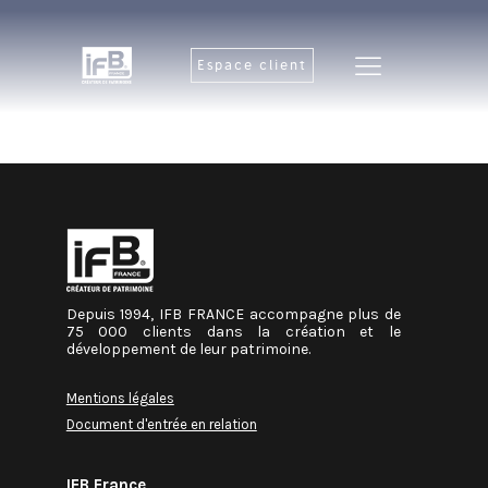
Espace client
Depuis 1994, IFB FRANCE accompagne plus de
75 000 clients dans la création et le
développement de leur patrimoine.
Mentions légales
Document d'entrée en relation
IFB France