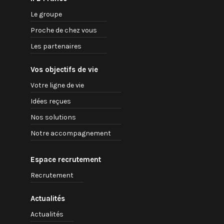
Le groupe
Proche de chez vous
Les partenaires
Vos objectifs de vie
Votre ligne de vie
Idées reçues
Nos solutions
Notre accompagnement
Espace recrutement
Recrutement
Actualités
Actualités