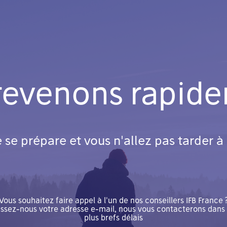
revenons rapide
se prépare et vous n'allez pas tarder à e
Vous souhaitez faire appel à l'un de nos conseillers IFB France 
issez-nous votre adresse e-mail, nous vous contacterons dans 
plus brefs délais