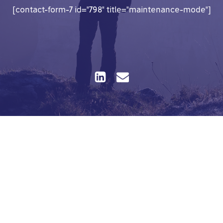
[contact-form-7 id="798" title="maintenance-mode"]