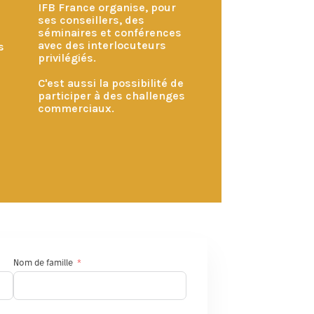
IFB France organise, pour
ses conseillers, des
séminaires et conférences
avec des interlocuteurs
és
privilégiés.
C'est aussi la possibilité de
participer à des challenges
commerciaux.
Nom de famille