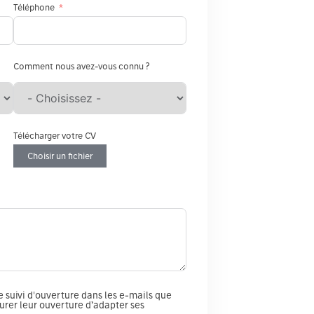
Téléphone
Comment nous avez-vous connu ?
Télécharger votre CV
Choisir un fichier
de suivi d'ouverture dans les e-mails que
urer leur ouverture d’adapter ses