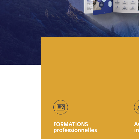
FORMATIONS
A
professionnelles
i