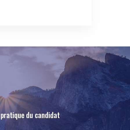
 pratique du candidat