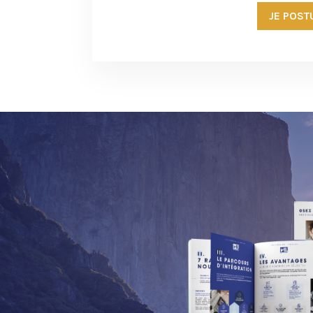
JE POST