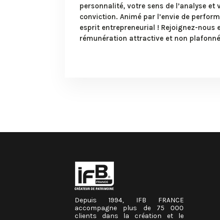
personnalité, votre sens de l’analyse et 
conviction. Animé par l’envie de perfor
esprit entrepreneurial ! Rejoignez-nous e
rémunération attractive et non plafonné
Depuis 1994, IFB FRANCE
accompagne plus de 75 000
clients dans la création et le