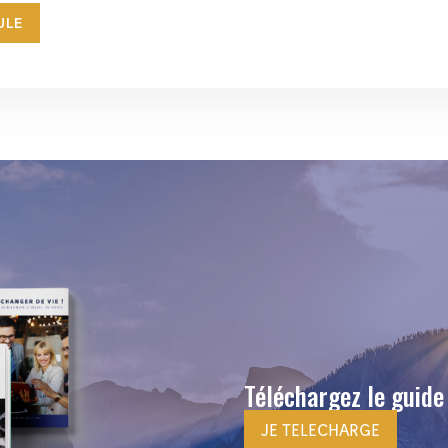
ULE
Téléchargez le guide
JE TELECHARGE