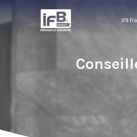
IFB Fr
Conseill