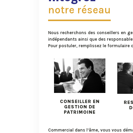
notre réseau
Nous recherchons des conseillers en ge
indépendants ainsi que des responsable
Pour postuler, remplissez le formulaire c
CONSEILLER EN
RE
GESTION DE
D
PATRIMOINE
Commercial dans l’âme, vous vous déma