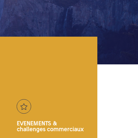
EVENEMENTS &
challenges commerciaux